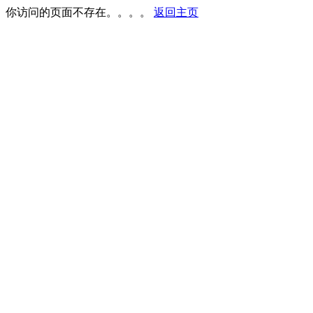
你访问的页面不存在。。。。
返回主页