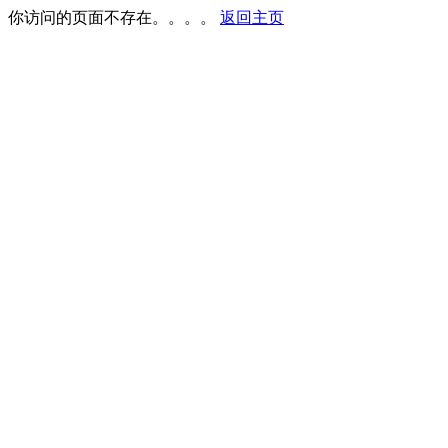
你访问的页面不存在。。。。
返回主页