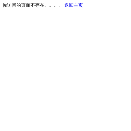
你访问的页面不存在。。。。
返回主页