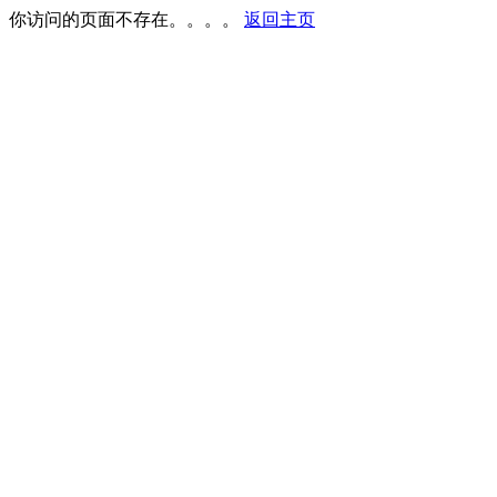
你访问的页面不存在。。。。
返回主页