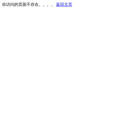
你访问的页面不存在。。。。
返回主页