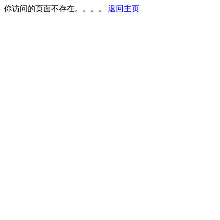
你访问的页面不存在。。。。
返回主页