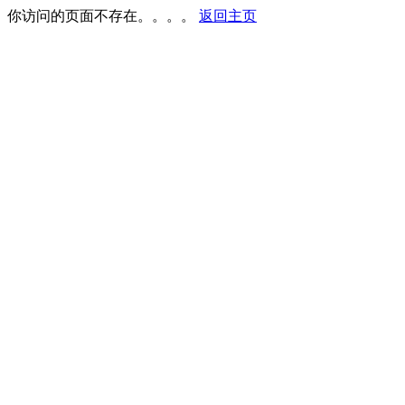
你访问的页面不存在。。。。
返回主页