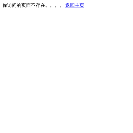
你访问的页面不存在。。。。
返回主页