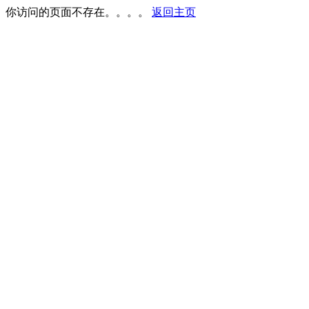
你访问的页面不存在。。。。
返回主页