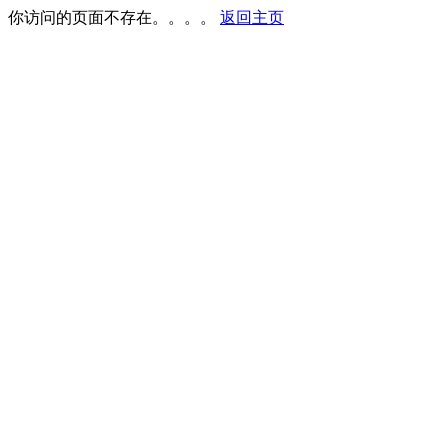
你访问的页面不存在。。。。
返回主页