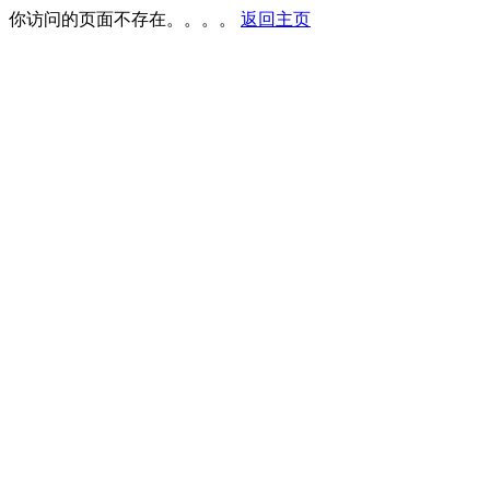
你访问的页面不存在。。。。
返回主页