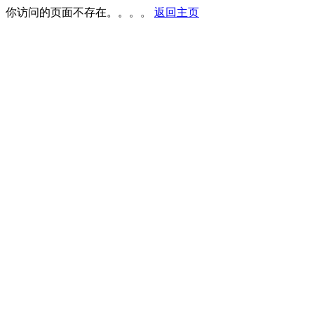
你访问的页面不存在。。。。
返回主页