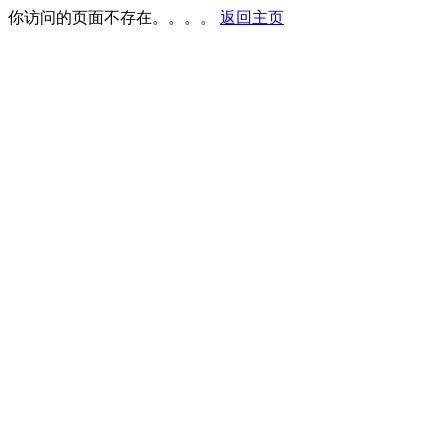
你访问的页面不存在。。。。
返回主页