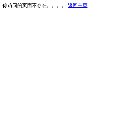
你访问的页面不存在。。。。
返回主页