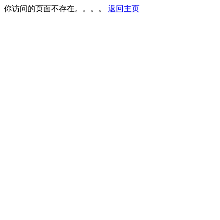
你访问的页面不存在。。。。
返回主页