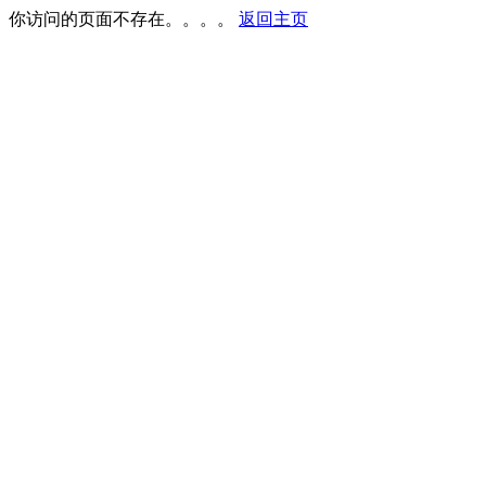
你访问的页面不存在。。。。
返回主页