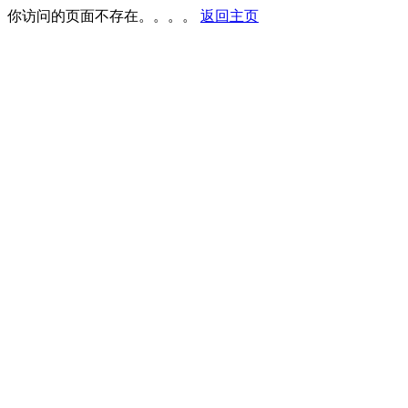
你访问的页面不存在。。。。
返回主页