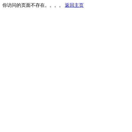
你访问的页面不存在。。。。
返回主页